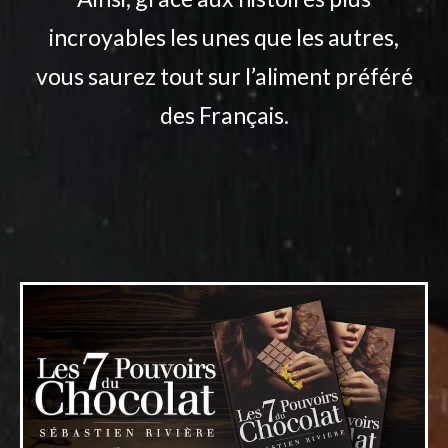
incroyables les unes que les autres,
vous saurez tout sur l’aliment préféré
des Français.