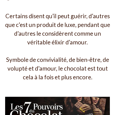
Certains disent qu’il peut guérir, d’autres
que c’est un produit de luxe, pendant que
d’autres le considèrent comme un
véritable élixir d’amour.
Symbole de convivialité, de bien-être, de
volupté et d’amour, le chocolat est tout
cela à la fois et plus encore.