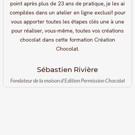
point après plus de 23 ans de pratique, je les ai
compilées dans un atelier en ligne exclusif pour
vous apporter toutes les étapes clés une à une
pour réaliser, vous-même, toutes vos créations
chocolat dans cette formation Création
Chocolat.
Sébastien Rivière
Fondateur de la maison d'Edition Permission Chocolat