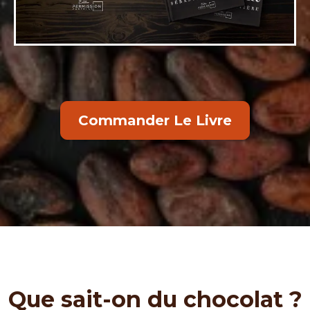
Commander Le Livre
Que sait-on du chocolat ?