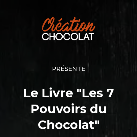
PRÉSENTE
Le Livre "Les 7
Pouvoirs du
Chocolat"