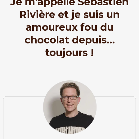
Je m’appelle Sébastien
Rivière et je suis un
amoureux fou du
chocolat depuis…
toujours !