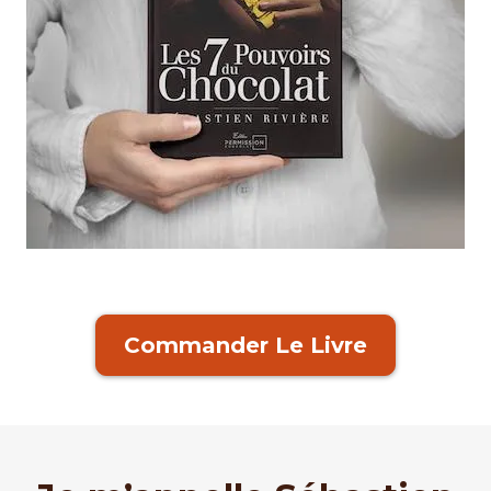
Commander Le Livre