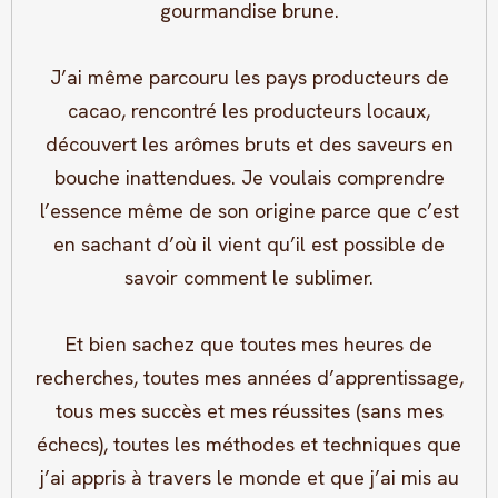
gourmandise brune.
J’ai même parcouru les pays producteurs de
cacao, rencontré les producteurs locaux,
découvert les arômes bruts et des saveurs en
bouche inattendues. Je voulais comprendre
l’essence même de son origine parce que c’est
en sachant d’où il vient qu’il est possible de
savoir comment le sublimer.
Et bien sachez que toutes mes heures de
recherches, toutes mes années d’apprentissage,
tous mes succès et mes réussites (sans mes
échecs), toutes les méthodes et techniques que
j’ai appris à travers le monde et que j’ai mis au