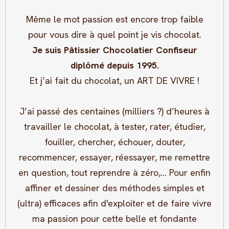
Même le mot passion est encore trop faible
pour vous dire à quel point je vis chocolat.
Je suis Pâtissier Chocolatier Confiseur
diplômé depuis 1995.
Et j’ai fait du chocolat, un ART DE VIVRE !
J’ai passé des centaines (milliers ?) d’heures à
travailler le chocolat, à tester, rater, étudier,
fouiller, chercher, échouer, douter,
recommencer, essayer, réessayer, me remettre
en question, tout reprendre à zéro,... Pour enfin
affiner et dessiner des méthodes simples et
(ultra) efficaces afin d'exploiter et de faire vivre
ma passion pour cette belle et fondante